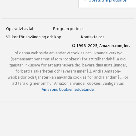
Operativt avtal
Program policies
Villkor för användning och köp
Kontakta oss
© 1996-2025, Amazon.com, Inc.
På denna webbsida använder vi cookies och liknande verktyg
(gemensamt benämnt såsom "cookies") för att tillhandahålla dig
tjänster, inklusive för att autentisera dig, bevara dina inställningar,
förbättra säkerheten och leverera innehåll. Andra Amazon-
webbsidor och tjänster kan använda cookies för andra ändamål. För
att lära dig mer om hur Amazon använder cookies, vänligen läs
Amazons Cookiemeddelande
.