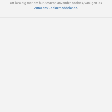
att lära dig mer om hur Amazon använder cookies, vänligen läs
Amazons Cookiemeddelande
.