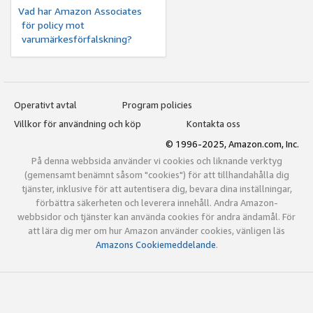
Vad har Amazon Associates
för policy mot
varumärkesförfalskning?
Operativt avtal
Program policies
Villkor för användning och köp
Kontakta oss
© 1996-2025, Amazon.com, Inc.
På denna webbsida använder vi cookies och liknande verktyg
(gemensamt benämnt såsom "cookies") för att tillhandahålla dig
tjänster, inklusive för att autentisera dig, bevara dina inställningar,
förbättra säkerheten och leverera innehåll. Andra Amazon-
webbsidor och tjänster kan använda cookies för andra ändamål. För
att lära dig mer om hur Amazon använder cookies, vänligen läs
Amazons Cookiemeddelande
.