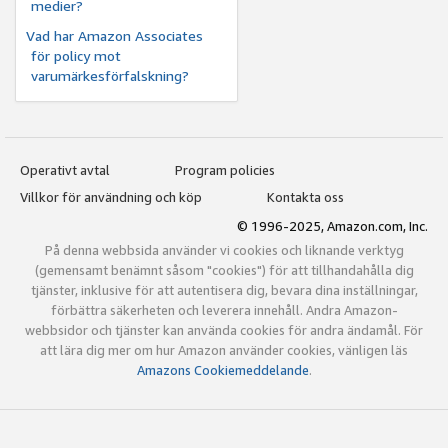
medier?
Vad har Amazon Associates
för policy mot
varumärkesförfalskning?
Operativt avtal
Program policies
Villkor för användning och köp
Kontakta oss
© 1996-2025, Amazon.com, Inc.
På denna webbsida använder vi cookies och liknande verktyg
(gemensamt benämnt såsom "cookies") för att tillhandahålla dig
tjänster, inklusive för att autentisera dig, bevara dina inställningar,
förbättra säkerheten och leverera innehåll. Andra Amazon-
webbsidor och tjänster kan använda cookies för andra ändamål. För
att lära dig mer om hur Amazon använder cookies, vänligen läs
Amazons Cookiemeddelande
.