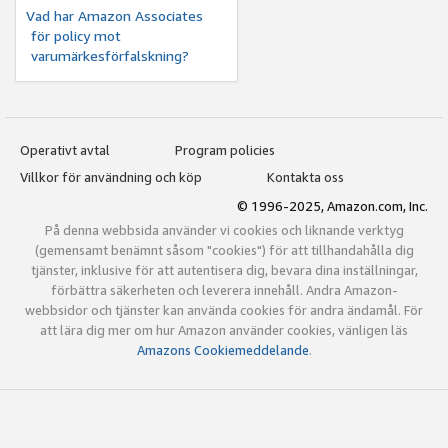
Vad har Amazon Associates
för policy mot
varumärkesförfalskning?
Operativt avtal
Program policies
Villkor för användning och köp
Kontakta oss
© 1996-2025, Amazon.com, Inc.
På denna webbsida använder vi cookies och liknande verktyg
(gemensamt benämnt såsom "cookies") för att tillhandahålla dig
tjänster, inklusive för att autentisera dig, bevara dina inställningar,
förbättra säkerheten och leverera innehåll. Andra Amazon-
webbsidor och tjänster kan använda cookies för andra ändamål. För
att lära dig mer om hur Amazon använder cookies, vänligen läs
Amazons Cookiemeddelande
.