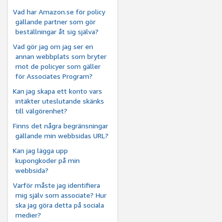
Vad har Amazon.se för policy
gällande partner som gör
beställningar åt sig själva?
Vad gör jag om jag ser en
annan webbplats som bryter
mot de policyer som gäller
för Associates Program?
Kan jag skapa ett konto vars
intäkter uteslutande skänks
till välgörenhet?
Finns det några begränsningar
gällande min webbsidas URL?
Kan jag lägga upp
kupongkoder på min
webbsida?
Varför måste jag identifiera
mig själv som associate? Hur
ska jag göra detta på sociala
medier?