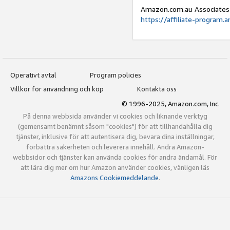
Amazon.com.au Associates
https://affiliate-program
Operativt avtal
Program policies
Villkor för användning och köp
Kontakta oss
© 1996-2025, Amazon.com, Inc.
På denna webbsida använder vi cookies och liknande verktyg
(gemensamt benämnt såsom "cookies") för att tillhandahålla dig
tjänster, inklusive för att autentisera dig, bevara dina inställningar,
förbättra säkerheten och leverera innehåll. Andra Amazon-
webbsidor och tjänster kan använda cookies för andra ändamål. För
att lära dig mer om hur Amazon använder cookies, vänligen läs
Amazons Cookiemeddelande
.