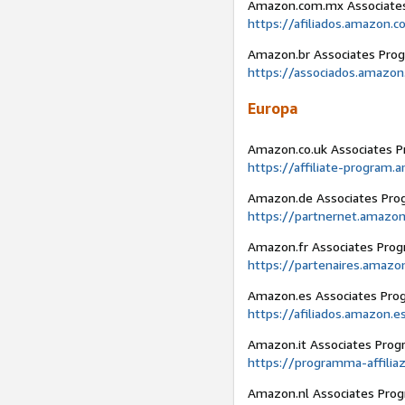
Amazon.com.mx Associate
https://afiliados.amazon.
Amazon.br Associates Pro
https://associados.amazon
Europa
Amazon.co.uk Associates 
https://affiliate-program.
Amazon.de Associates Pro
https://partnernet.amazon
Amazon.fr Associates Pro
https://partenaires.amazon
Amazon.es Associates Pro
https://afiliados.amazon.e
Amazon.it Associates Prog
https://programma-affilia
Amazon.nl Associates Pro