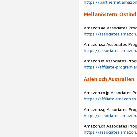
https://partnernet.amazon
Mellanöstern-Ostind
Amazon.ae Associates Pro
https://associates.amazon
Amazon.sa Associates Pro
https://associates.amazon
Amazon.in Associates Pro
https://affiliate-program.
Asien och Australien
Amazon.co.jp Associates P
https://affiliate.amazon.co
Amazon.sg Associates Pro
https://associates.amazon
Amazon.cn Associates Pro
https://associates.amazon