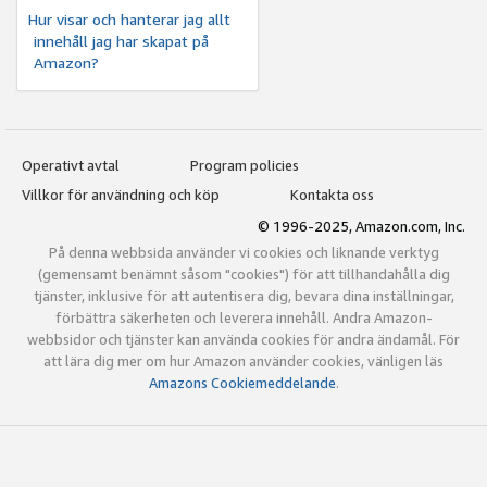
Hur visar och hanterar jag allt
innehåll jag har skapat på
Amazon?
Operativt avtal
Program policies
Villkor för användning och köp
Kontakta oss
© 1996-2025, Amazon.com, Inc.
På denna webbsida använder vi cookies och liknande verktyg
(gemensamt benämnt såsom "cookies") för att tillhandahålla dig
tjänster, inklusive för att autentisera dig, bevara dina inställningar,
förbättra säkerheten och leverera innehåll. Andra Amazon-
webbsidor och tjänster kan använda cookies för andra ändamål. För
att lära dig mer om hur Amazon använder cookies, vänligen läs
Amazons Cookiemeddelande
.