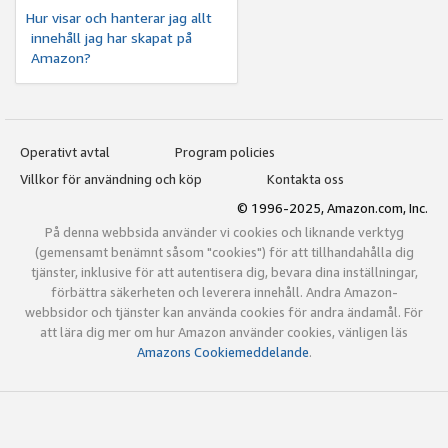
Hur visar och hanterar jag allt
innehåll jag har skapat på
Amazon?
Operativt avtal
Program policies
Villkor för användning och köp
Kontakta oss
© 1996-2025, Amazon.com, Inc.
På denna webbsida använder vi cookies och liknande verktyg
(gemensamt benämnt såsom "cookies") för att tillhandahålla dig
tjänster, inklusive för att autentisera dig, bevara dina inställningar,
förbättra säkerheten och leverera innehåll. Andra Amazon-
webbsidor och tjänster kan använda cookies för andra ändamål. För
att lära dig mer om hur Amazon använder cookies, vänligen läs
Amazons Cookiemeddelande
.