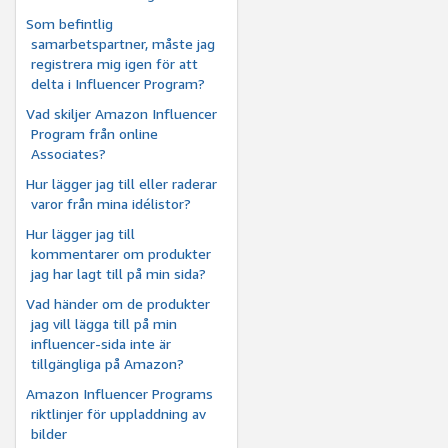
Som befintlig
samarbetspartner, måste jag
registrera mig igen för att
delta i Influencer Program?
Vad skiljer Amazon Influencer
Program från online
Associates?
Hur lägger jag till eller raderar
varor från mina idélistor?
Hur lägger jag till
kommentarer om produkter
jag har lagt till på min sida?
Vad händer om de produkter
jag vill lägga till på min
influencer-sida inte är
tillgängliga på Amazon?
Amazon Influencer Programs
riktlinjer för uppladdning av
bilder