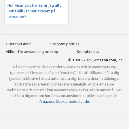
Hur visar och hanterar jag allt
innehåll jag har skapat på
Amazon?
Operativt avtal
Program policies
Villkor för användning och köp
Kontakta oss
© 1996-2025, Amazon.com, Inc.
På denna webbsida använder vi cookies och liknande verktyg
(gemensamt benämnt såsom "cookies") för att tillhandahålla dig
tjänster, inklusive för att autentisera dig, bevara dina inställningar,
förbättra säkerheten och leverera innehåll. Andra Amazon-
webbsidor och tjänster kan använda cookies för andra ändamål. För
att lära dig mer om hur Amazon använder cookies, vänligen läs
Amazons Cookiemeddelande
.