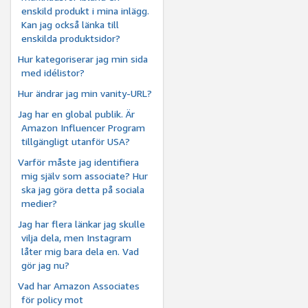
enskild produkt i mina inlägg.
Kan jag också länka till
enskilda produktsidor?
Hur kategoriserar jag min sida
med idélistor?
Hur ändrar jag min vanity-URL?
Jag har en global publik. Är
Amazon Influencer Program
tillgängligt utanför USA?
Varför måste jag identifiera
mig själv som associate? Hur
ska jag göra detta på sociala
medier?
Jag har flera länkar jag skulle
vilja dela, men Instagram
låter mig bara dela en. Vad
gör jag nu?
Vad har Amazon Associates
för policy mot