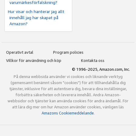
varumärkesförfalskning?
Hur visar och hanterar jag allt
innehåll jag har skapat på
Amazon?
Operativt avtal
Program policies
Villkor för användning och köp
Kontakta oss
© 1996-2025, Amazon.com, Inc.
På denna webbsida använder vi cookies och liknande verktyg
(gemensamt benämnt såsom "cookies") för att tillhandahålla dig
tjänster, inklusive för att autentisera dig, bevara dina inställningar,
förbättra säkerheten och leverera innehåll. Andra Amazon-
webbsidor och tjänster kan använda cookies för andra ändamål. För
att lära dig mer om hur Amazon använder cookies, vänligen läs
Amazons Cookiemeddelande
.