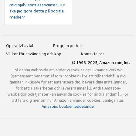
mig själv som associate? Hur
ska jag göra detta på sociala
medier?
Operativt avtal
Program policies
Villkor för användning och köp
Kontakta oss
© 1996-2025, Amazon.com, Inc.
På denna webbsida använder vi cookies och liknande verktyg
(gemensamt benämnt såsom "cookies") för att tillhandahålla dig
tjänster, inklusive för att autentisera dig, bevara dina inställningar,
förbättra säkerheten och leverera innehåll. Andra Amazon-
webbsidor och tjänster kan använda cookies för andra ändamål. För
att lära dig mer om hur Amazon använder cookies, vänligen läs
Amazons Cookiemeddelande
.