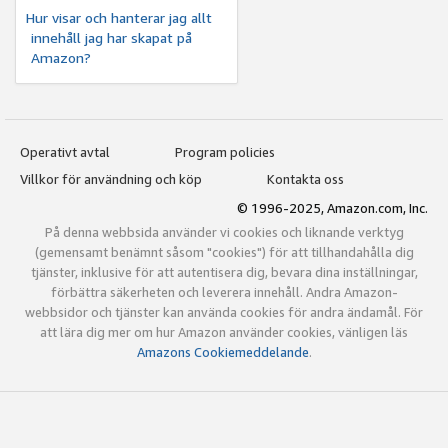
Hur visar och hanterar jag allt
innehåll jag har skapat på
Amazon?
Operativt avtal
Program policies
Villkor för användning och köp
Kontakta oss
© 1996-2025, Amazon.com, Inc.
På denna webbsida använder vi cookies och liknande verktyg
(gemensamt benämnt såsom "cookies") för att tillhandahålla dig
tjänster, inklusive för att autentisera dig, bevara dina inställningar,
förbättra säkerheten och leverera innehåll. Andra Amazon-
webbsidor och tjänster kan använda cookies för andra ändamål. För
att lära dig mer om hur Amazon använder cookies, vänligen läs
Amazons Cookiemeddelande
.