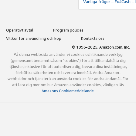
Vanliga frågor – Fx4Cash – 
Operativt avtal
Program policies
Villkor för användning och köp
Kontakta oss
© 1996-2025, Amazon.com, Inc.
På denna webbsida använder vi cookies och liknande verktyg
(gemensamt benämnt såsom "cookies") för att tillhandahålla dig
tjänster, inklusive för att autentisera dig, bevara dina inställningar,
förbättra säkerheten och leverera innehåll. Andra Amazon-
webbsidor och tjänster kan använda cookies för andra ändamål. För
att lära dig mer om hur Amazon använder cookies, vänligen läs
Amazons Cookiemeddelande
.