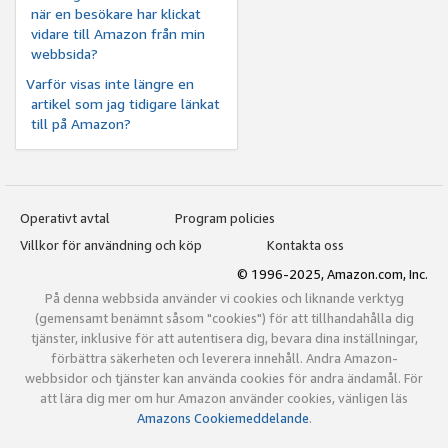
när en besökare har klickat
vidare till Amazon från min
webbsida?
Varför visas inte längre en
artikel som jag tidigare länkat
till på Amazon?
Operativt avtal
Program policies
Villkor för användning och köp
Kontakta oss
© 1996-2025, Amazon.com, Inc.
På denna webbsida använder vi cookies och liknande verktyg
(gemensamt benämnt såsom "cookies") för att tillhandahålla dig
tjänster, inklusive för att autentisera dig, bevara dina inställningar,
förbättra säkerheten och leverera innehåll. Andra Amazon-
webbsidor och tjänster kan använda cookies för andra ändamål. För
att lära dig mer om hur Amazon använder cookies, vänligen läs
Amazons Cookiemeddelande
.