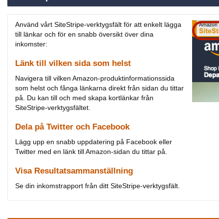
Använd vårt SiteStripe-verktygsfält för att enkelt lägga
till länkar och för en snabb översikt över dina
inkomster:
Länk till vilken sida som helst
Navigera till vilken Amazon-produktinformationssida
som helst och fånga länkarna direkt från sidan du tittar
på. Du kan till och med skapa kortlänkar från
SiteStripe-verktygsfältet.
Dela på Twitter och Facebook
Lägg upp en snabb uppdatering på Facebook eller
Twitter med en länk till Amazon-sidan du tittar på.
Visa Resultatsammanställning
Se din inkomstrapport från ditt SiteStripe-verktygsfält.