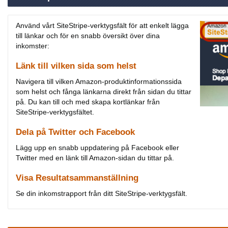
Använd vårt SiteStripe-verktygsfält för att enkelt lägga
till länkar och för en snabb översikt över dina
inkomster:
Länk till vilken sida som helst
Navigera till vilken Amazon-produktinformationssida
som helst och fånga länkarna direkt från sidan du tittar
på. Du kan till och med skapa kortlänkar från
SiteStripe-verktygsfältet.
Dela på Twitter och Facebook
Lägg upp en snabb uppdatering på Facebook eller
Twitter med en länk till Amazon-sidan du tittar på.
Visa Resultatsammanställning
Se din inkomstrapport från ditt SiteStripe-verktygsfält.