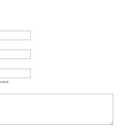
ontot.