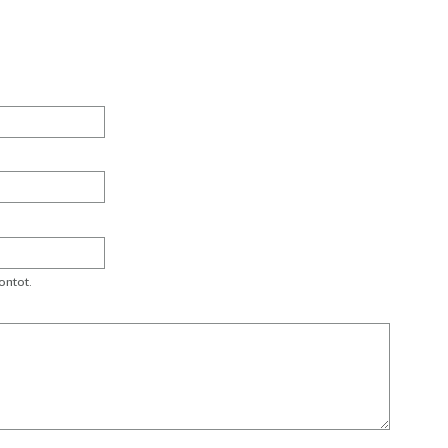
ontot.