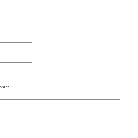
ontot.