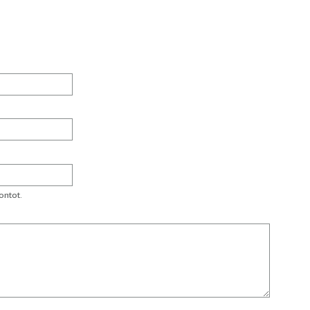
ontot.