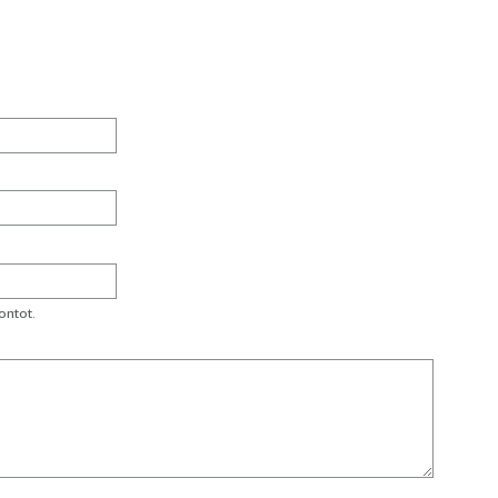
ontot.