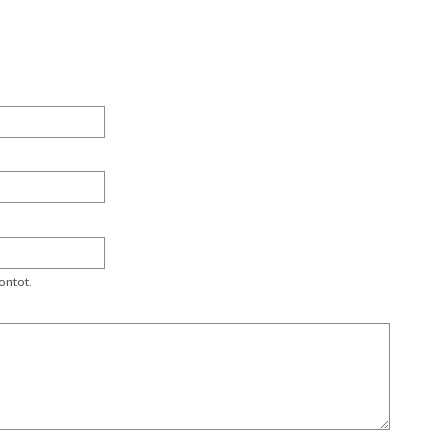
ontot.