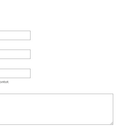
ontot.