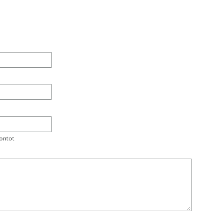
ontot.