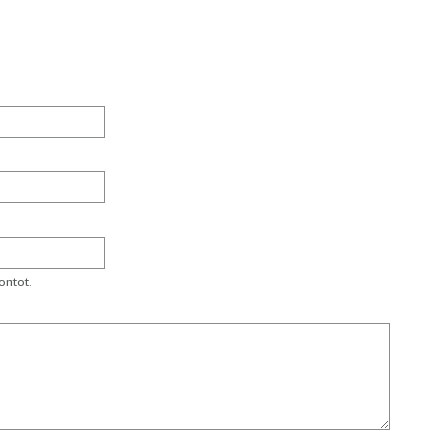
ontot.