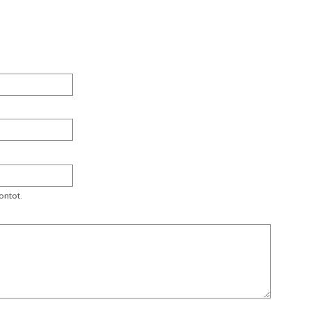
ontot.