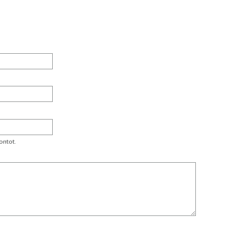
ontot.