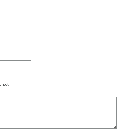
ontot.