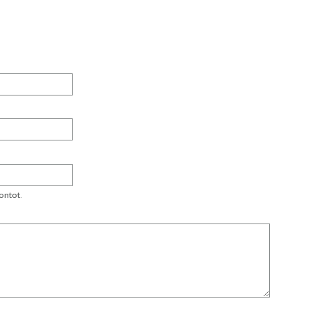
ontot.