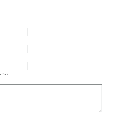
ontot.