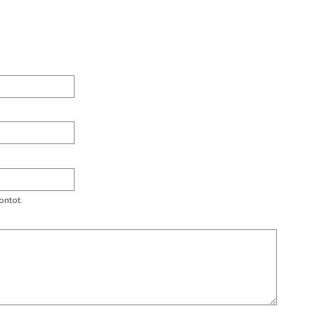
ontot.