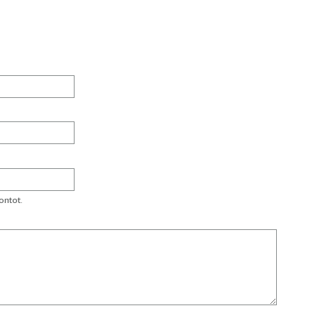
ontot.