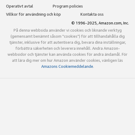
Operativt avtal
Program policies
Villkor för användning och köp
Kontakta oss
© 1996-2025, Amazon.com, Inc.
På denna webbsida använder vi cookies och liknande verktyg
(gemensamt benämnt såsom "cookies") för att tillhandahålla dig
tjänster, inklusive för att autentisera dig, bevara dina inställningar,
förbättra säkerheten och leverera innehåll. Andra Amazon-
webbsidor och tjänster kan använda cookies för andra ändamål. För
att lära dig mer om hur Amazon använder cookies, vänligen läs
Amazons Cookiemeddelande
.