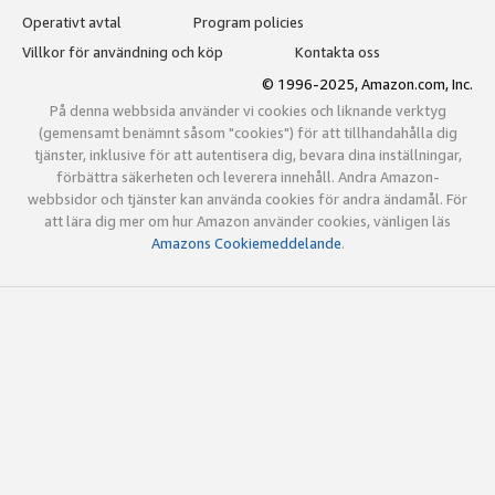
Operativt avtal
Program policies
Villkor för användning och köp
Kontakta oss
© 1996-2025, Amazon.com, Inc.
På denna webbsida använder vi cookies och liknande verktyg
(gemensamt benämnt såsom "cookies") för att tillhandahålla dig
tjänster, inklusive för att autentisera dig, bevara dina inställningar,
förbättra säkerheten och leverera innehåll. Andra Amazon-
webbsidor och tjänster kan använda cookies för andra ändamål. För
att lära dig mer om hur Amazon använder cookies, vänligen läs
Amazons Cookiemeddelande
.